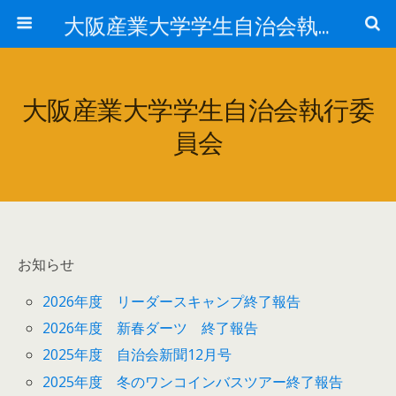
大阪産業大学学生自治会執行委員会
大阪産業大学学生自治会執行委
員会
お知らせ
2026年度 リーダースキャンプ終了報告
2026年度 新春ダーツ 終了報告
2025年度 自治会新聞12月号
2025年度 冬のワンコインバスツアー終了報告