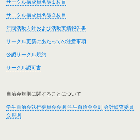
サークル構成員名簿１枚目
サークル構成員名簿２枚目
年間活動方針および活動実績報告書
サークル更新にあたっての注意事項
公認サークル規約
サークル認可書
自治会規則に関することについて
学生自治会執行委員会会則
学生自治会会則
会計監査委員
会規則