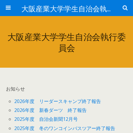
大阪産業大学学生自治会執行委員会
大阪産業大学学生自治会執行委
員会
お知らせ
2026年度 リーダースキャンプ終了報告
2026年度 新春ダーツ 終了報告
2025年度 自治会新聞12月号
2025年度 冬のワンコインバスツアー終了報告