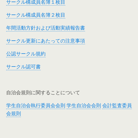
サークル構成員名簿１枚目
サークル構成員名簿２枚目
年間活動方針および活動実績報告書
サークル更新にあたっての注意事項
公認サークル規約
サークル認可書
自治会規則に関することについて
学生自治会執行委員会会則
学生自治会会則
会計監査委員
会規則