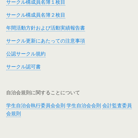
サークル構成員名簿１枚目
サークル構成員名簿２枚目
年間活動方針および活動実績報告書
サークル更新にあたっての注意事項
公認サークル規約
サークル認可書
自治会規則に関することについて
学生自治会執行委員会会則
学生自治会会則
会計監査委員
会規則