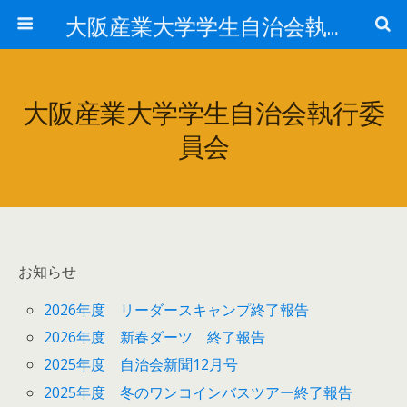
大阪産業大学学生自治会執行委員会
大阪産業大学学生自治会執行委
員会
お知らせ
2026年度 リーダースキャンプ終了報告
2026年度 新春ダーツ 終了報告
2025年度 自治会新聞12月号
2025年度 冬のワンコインバスツアー終了報告