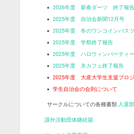
2026年度 新春ダーツ 終了報
2025年度 自治会新聞12月号
2025年度 冬のワンコインバス
2025年度 学祭終了報告
2025年度 ハロウィンパーティ
2025年度 氷カフェ終了報告
2025年度 大産大学生支援プロ
学生自治会の会則について
サークルについての各種書類
入退
課外活動団体継続届