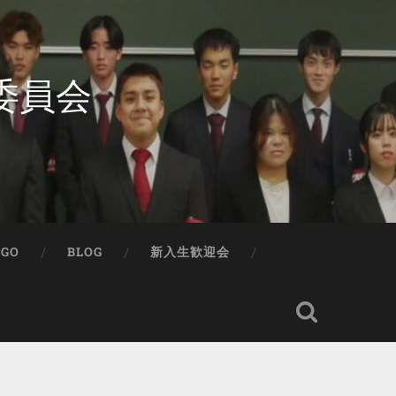
委員会
IGO
BLOG
新入生歓迎会