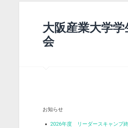
大阪産業大学学
会
お知らせ
2026年度 リーダースキャンプ