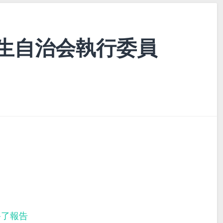
生自治会執行委員
終了報告