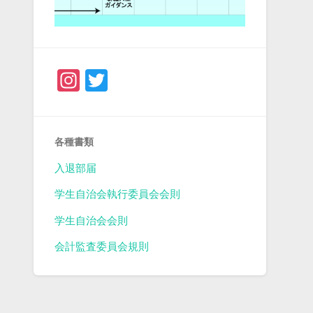
Instagram
Twitter
各種書類
入退部届
学生自治会執行委員会会則
学生自治会会則
会計監査委員会規則