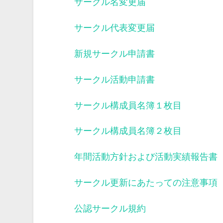
サークル名変更届
サークル代表変更届
新規サークル申請書
サークル活動申請書
サークル構成員名簿１枚目
サークル構成員名簿２枚目
年間活動方針および活動実績報告書
サークル更新にあたっての注意事項
公認サークル規約