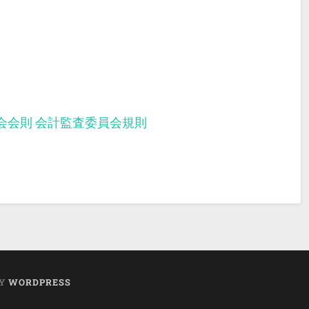
会会則
会計監査委員会規則
BY
WORDPRESS