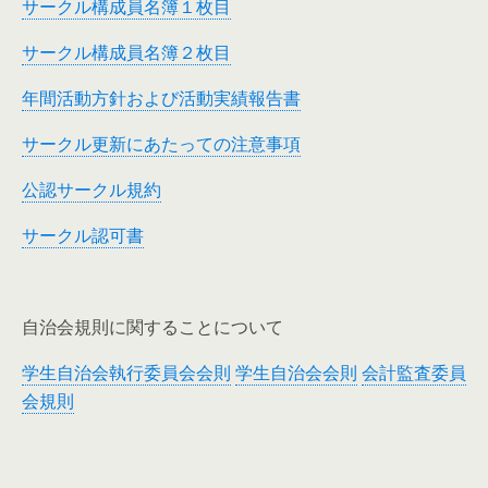
サークル構成員名簿１枚目
サークル構成員名簿２枚目
年間活動方針および活動実績報告書
サークル更新にあたっての注意事項
公認サークル規約
サークル認可書
自治会規則に関することについて
学生自治会執行委員会会則
学生自治会会則
会計監査委員
会規則