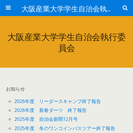
大阪産業大学学生自治会執行委員会
大阪産業大学学生自治会執行委
員会
お知らせ
2026年度 リーダースキャンプ終了報告
2026年度 新春ダーツ 終了報告
2025年度 自治会新聞12月号
2025年度 冬のワンコインバスツアー終了報告