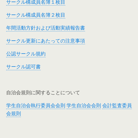
サークル構成員名簿１枚目
サークル構成員名簿２枚目
年間活動方針および活動実績報告書
サークル更新にあたっての注意事項
公認サークル規約
サークル認可書
自治会規則に関することについて
学生自治会執行委員会会則
学生自治会会則
会計監査委員
会規則