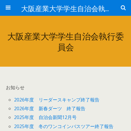
大阪産業大学学生自治会執行委員会
大阪産業大学学生自治会執行委
員会
お知らせ
2026年度 リーダースキャンプ終了報告
2026年度 新春ダーツ 終了報告
2025年度 自治会新聞12月号
2025年度 冬のワンコインバスツアー終了報告