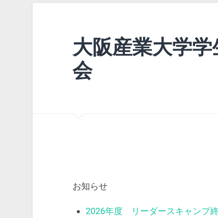
大阪産業大学学
会
お知らせ
2026年度 リーダースキャンプ