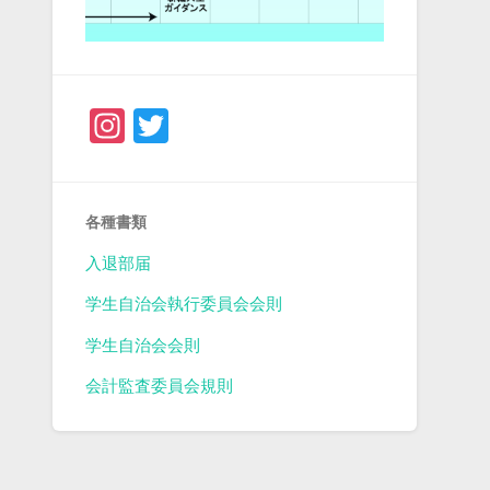
Instagram
Twitter
各種書類
入退部届
学生自治会執行委員会会則
学生自治会会則
会計監査委員会規則