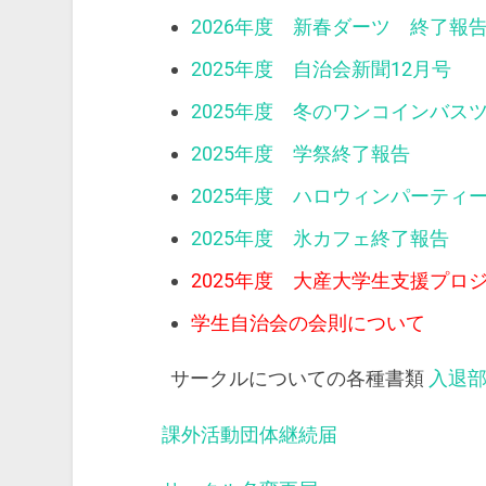
2026年度 新春ダーツ 終了報
2025年度 自治会新聞12月号
2025年度 冬のワンコインバス
2025年度 学祭終了報告
2025年度 ハロウィンパーティ
2025年度 氷カフェ終了報告
2025年度 大産大学生支援プロ
学生自治会の会則について
サークルについての各種書類
入退
課外活動団体継続届