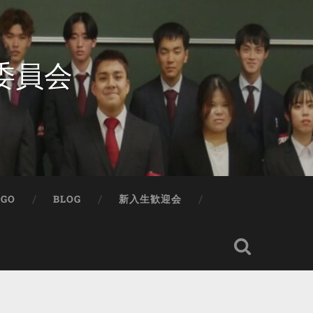
委員会
IGO
BLOG
新入生歓迎会