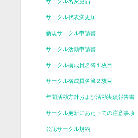
サークル名変更届
サークル代表変更届
新規サークル申請書
サークル活動申請書
サークル構成員名簿１枚目
サークル構成員名簿２枚目
年間活動方針および活動実績報告書
サークル更新にあたっての注意事項
公認サークル規約