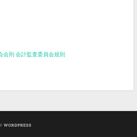
会会則
会計監査委員会規則
BY
WORDPRESS