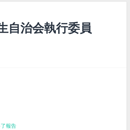
生自治会執行委員
終了報告