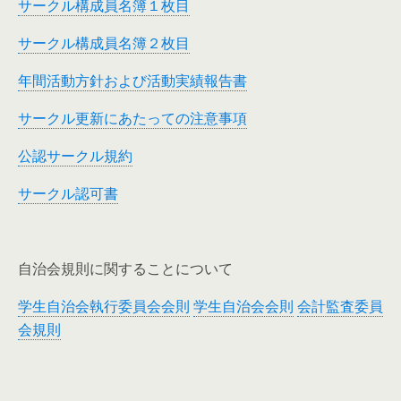
サークル構成員名簿１枚目
サークル構成員名簿２枚目
年間活動方針および活動実績報告書
サークル更新にあたっての注意事項
公認サークル規約
サークル認可書
自治会規則に関することについて
学生自治会執行委員会会則
学生自治会会則
会計監査委員
会規則