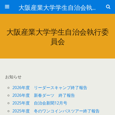
大阪産業大学学生自治会執行委員会
大阪産業大学学生自治会執行委
員会
お知らせ
2026年度 リーダースキャンプ終了報告
2026年度 新春ダーツ 終了報告
2025年度 自治会新聞12月号
2025年度 冬のワンコインバスツアー終了報告