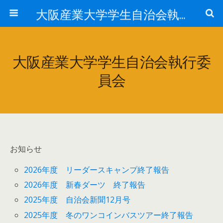
大阪産業大学学生自治会執行委員会
大阪産業大学学生自治会執行委
員会
お知らせ
2026年度 リーダースキャンプ終了報告
2026年度 新春ダーツ 終了報告
2025年度 自治会新聞12月号
2025年度 冬のワンコインバスツアー終了報告