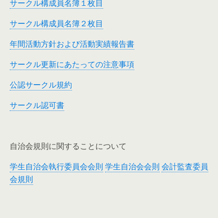
サークル構成員名簿１枚目
サークル構成員名簿２枚目
年間活動方針および活動実績報告書
サークル更新にあたっての注意事項
公認サークル規約
サークル認可書
自治会規則に関することについて
学生自治会執行委員会会則
学生自治会会則
会計監査委員
会規則