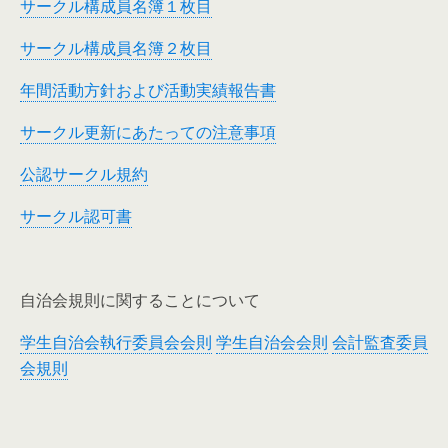
サークル構成員名簿１枚目
サークル構成員名簿２枚目
年間活動方針および活動実績報告書
サークル更新にあたっての注意事項
公認サークル規約
サークル認可書
自治会規則に関することについて
学生自治会執行委員会会則
学生自治会会則
会計監査委員
会規則