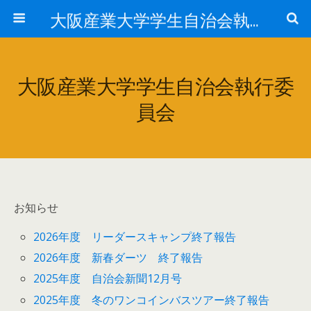
大阪産業大学学生自治会執行委員会
大阪産業大学学生自治会執行委
員会
お知らせ
2026年度 リーダースキャンプ終了報告
2026年度 新春ダーツ 終了報告
2025年度 自治会新聞12月号
2025年度 冬のワンコインバスツアー終了報告