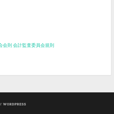
会会則
会計監査委員会規則
BY
WORDPRESS