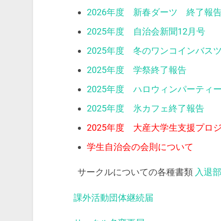
2026年度 新春ダーツ 終了報
2025年度 自治会新聞12月号
2025年度 冬のワンコインバス
2025年度 学祭終了報告
2025年度 ハロウィンパーティ
2025年度 氷カフェ終了報告
2025年度 大産大学生支援プロ
学生自治会の会則について
サークルについての各種書類
入退
課外活動団体継続届