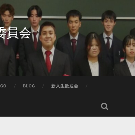
委員会
IGO
BLOG
新入生歓迎会