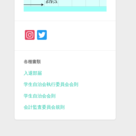
Instagram
Twitter
各種書類
入退部届
学生自治会執行委員会会則
学生自治会会則
会計監査委員会規則