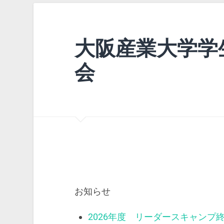
大阪産業大学学
会
お知らせ
2026年度 リーダースキャンプ