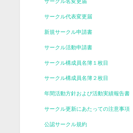
サークル名変更届
サークル代表変更届
新規サークル申請書
サークル活動申請書
サークル構成員名簿１枚目
サークル構成員名簿２枚目
年間活動方針および活動実績報告書
サークル更新にあたっての注意事項
公認サークル規約