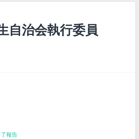
生自治会執行委員
終了報告