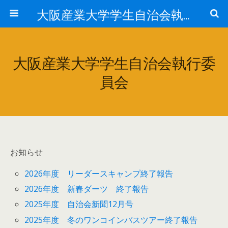
大阪産業大学学生自治会執行委員会
大阪産業大学学生自治会執行委
員会
お知らせ
2026年度 リーダースキャンプ終了報告
2026年度 新春ダーツ 終了報告
2025年度 自治会新聞12月号
2025年度 冬のワンコインバスツアー終了報告