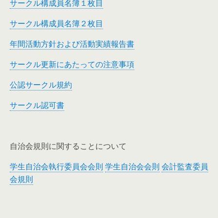
サークル構成員名簿１枚目
サークル構成員名簿２枚目
年間活動方針および活動実績報告書
サークル更新にあたっての注意事項
公認サークル規約
サークル認可書
自治会規則に関することについて
学生自治会執行委員会会則
学生自治会会則
会計監査委員
会規則