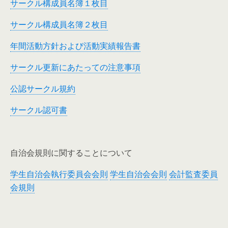
サークル構成員名簿１枚目
サークル構成員名簿２枚目
年間活動方針および活動実績報告書
サークル更新にあたっての注意事項
公認サークル規約
サークル認可書
自治会規則に関することについて
学生自治会執行委員会会則
学生自治会会則
会計監査委員
会規則