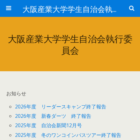
大阪産業大学学生自治会執行委員会
大阪産業大学学生自治会執行委
員会
お知らせ
2026年度 リーダースキャンプ終了報告
2026年度 新春ダーツ 終了報告
2025年度 自治会新聞12月号
2025年度 冬のワンコインバスツアー終了報告