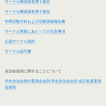
サークル構成員名簿１枚目
サークル構成員名簿２枚目
年間活動方針および活動実績報告書
サークル更新にあたっての注意事項
公認サークル規約
サークル認可書
自治会規則に関することについて
学生自治会執行委員会会則
学生自治会会則
会計監査委員
会規則