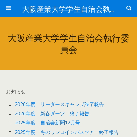
大阪産業大学学生自治会執行委員会
大阪産業大学学生自治会執行委
員会
お知らせ
2026年度 リーダースキャンプ終了報告
2026年度 新春ダーツ 終了報告
2025年度 自治会新聞12月号
2025年度 冬のワンコインバスツアー終了報告