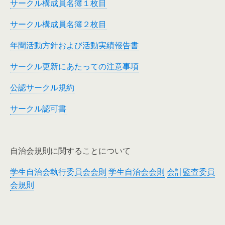
サークル構成員名簿１枚目
サークル構成員名簿２枚目
年間活動方針および活動実績報告書
サークル更新にあたっての注意事項
公認サークル規約
サークル認可書
自治会規則に関することについて
学生自治会執行委員会会則
学生自治会会則
会計監査委員
会規則