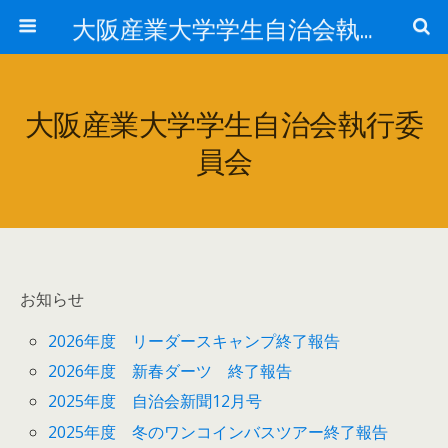
大阪産業大学学生自治会執行委員会
大阪産業大学学生自治会執行委
員会
お知らせ
2026年度 リーダースキャンプ終了報告
2026年度 新春ダーツ 終了報告
2025年度 自治会新聞12月号
2025年度 冬のワンコインバスツアー終了報告