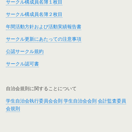
サークル構成員名簿１枚目
サークル構成員名簿２枚目
年間活動方針および活動実績報告書
サークル更新にあたっての注意事項
公認サークル規約
サークル認可書
自治会規則に関することについて
学生自治会執行委員会会則
学生自治会会則
会計監査委員
会規則