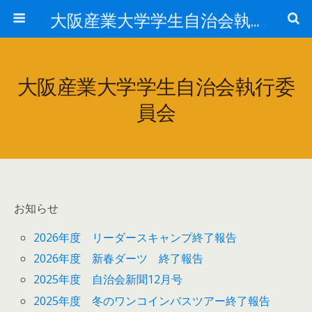
大阪産業大学学生自治会執行委員会
大阪産業大学学生自治会執行委
員会
お知らせ
2026年度 リーダースキャンプ終了報告
2026年度 新春ダーツ 終了報告
2025年度 自治会新聞12月号
2025年度 冬のワンコインバスツアー終了報告