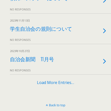
NO RESPONSES
2023年11月13日
学生自治会の規則について
NO RESPONSES
2023年10月27日
自治会新聞 11月号
NO RESPONSES
Load More Entries…
Back to top