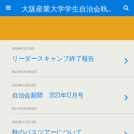
大阪産業大学学生自治会執行委員会
2024年2月23日
リーダースキャンプ終了報告
NO RESPONSES
2023年12月22日
自治会新聞 2023年12月号
NO RESPONSES
2023年11月13日
秋のバスツアーについて