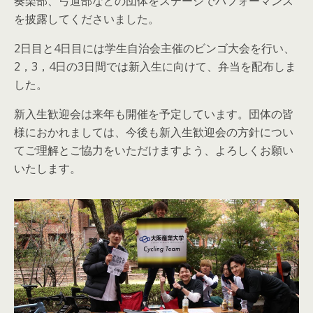
奏楽部、弓道部などの団体をステージでパフォーマンス
を披露してくださいました。
2日目と4日目には学生自治会主催のビンゴ大会を行い、
2，3，4日の3日間では新入生に向けて、弁当を配布しま
した。
新入生歓迎会は来年も開催を予定しています。団体の皆
様におかれましては、今後も新入生歓迎会の方針につい
てご理解とご協力をいただけますよう、よろしくお願い
いたします。