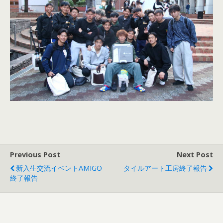
Previous Post
Next Post
新入生交流イベントAMIGO
タイルアート工房終了報告
終了報告