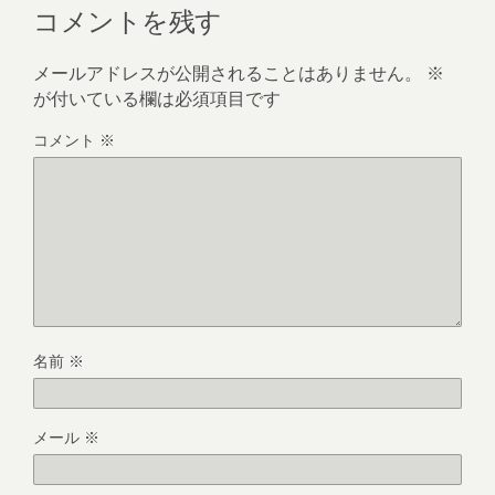
コメントを残す
メールアドレスが公開されることはありません。
※
が付いている欄は必須項目です
コメント
※
名前
※
メール
※