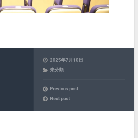
2025年7月10日
未分類
Previous post
Next post