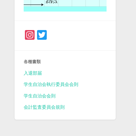
Instagram
Twitter
各種書類
入退部届
学生自治会執行委員会会則
学生自治会会則
会計監査委員会規則