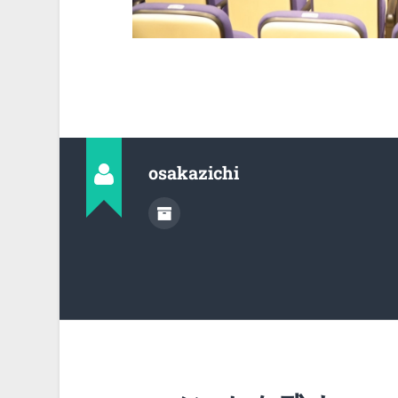
osakazichi