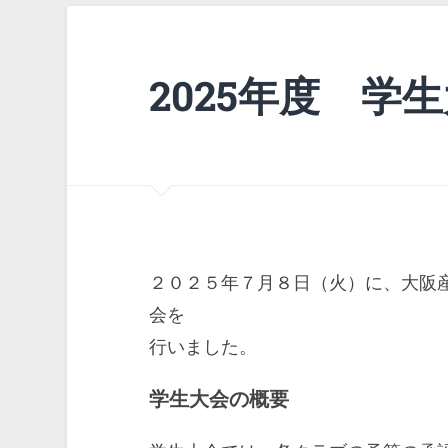
2025年度 学
２０２５年７月８日（火）に、大阪
会を
行いました。
学生大会の概要