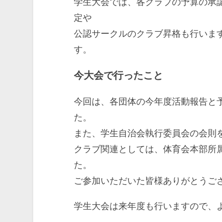
学生大会では、各クラブの予算の承
定や
公認サークルのクラブ昇格も行いま
す。
今大会で行ったこと
今回は、各団体の今年度活動報告と
た。
また、学生自治会執行委員会の会則
クラブ関連としては、体育会本部所
た。
ご参加いただいた皆様ありがとうご
学生大会は来年度も行いますので、