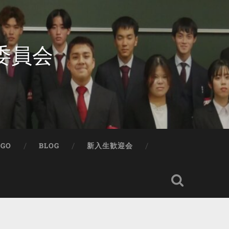
委員会
IGO
BLOG
新入生歓迎会