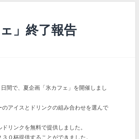
フェ」終了報告
２日間で、夏企画「氷カフェ」を開催しまし
ーのアイスとドリンクの組み合わせを選んで
ルドリンクを無料で提供しました。
２３０杯提供することができました。