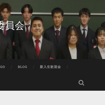
委員会
IGO
BLOG
新入生歓迎会