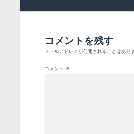
コメントを残す
メールアドレスが公開されることはあり
コメント
※