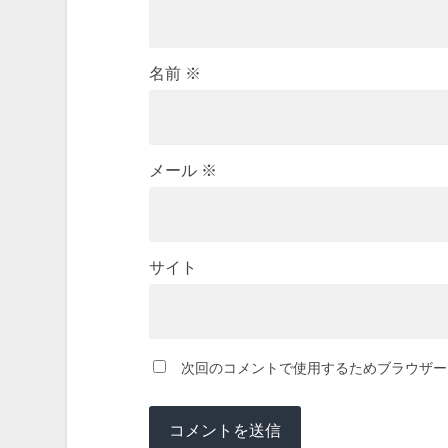
名前
※
メール
※
サイト
次回のコメントで使用するためブラウザー