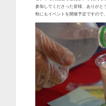
参加してくださった皆様、ありがと
秋にもイベントを開催予定ですので