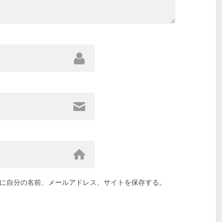
に自分の名前、メールアドレス、サイトを保存する。