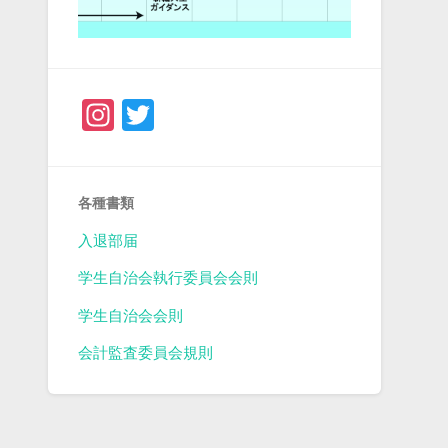
Instagram
Twitter
各種書類
入退部届
学生自治会執行委員会会則
学生自治会会則
会計監査委員会規則