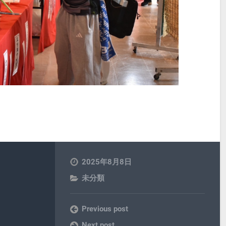
2025年8月8日
未分類
Previous post
Next post