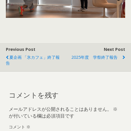
Previous Post
Next Post
夏企画 「氷カフェ」終了報
2025年度 学祭終了報告
告
コメントを残す
メールアドレスが公開されることはありません。
※
が付いている欄は必須項目です
コメント
※