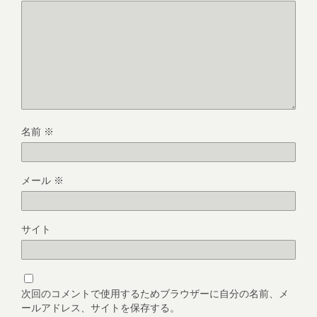
名前
※
メール
※
サイト
次回のコメントで使用するためブラウザーに自分の名前、メ
ールアドレス、サイトを保存する。