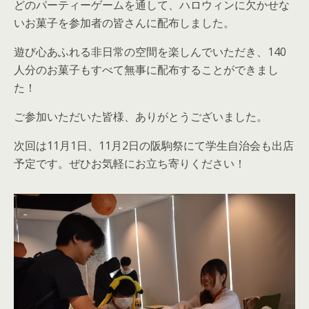
どのパーティーゲームを通して、ハロウィンに欠かせな
いお菓子を参加者の皆さんに配布しました。
遊び心あふれる非日常の空間を楽しんでいただき、140
人分のお菓子もすべて無事に配布することができまし
た！
ご参加いただいた皆様、ありがとうございました。
次回は11月1日、11月2日の阪駒祭にて学生自治会も出店
予定です。ぜひお気軽にお立ち寄りください！